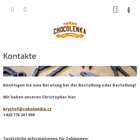
Zum
WARE
Inhalt
springen
Kontakte
Benötigen Sie eine Beratung bei der Bestellung oder Bestellung?
Wir haben unseren Christopher hier
krystof@cokolandia.cz
+420 776 207 090
Zusätzliche Informationen für Zahlungen: