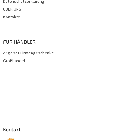
Datenschutzerklärung
ÜBER UNS
Kontakte
FÜR HÄNDLER
Angebot Firmengeschenke
Großhandel
Kontakt