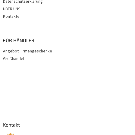
Datenschutzerklärung
ÜBER UNS
Kontakte
FÜR HÄNDLER
Angebot Firmengeschenke
Großhandel
Kontakt